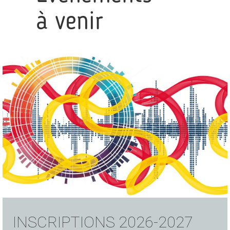
à venir
INSCRIPTIONS 2026-2027