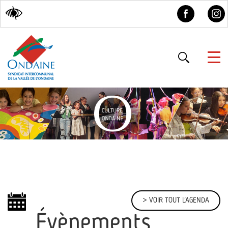
Accessibilité
> VOIR TOUT L'AGENDA
Évènements