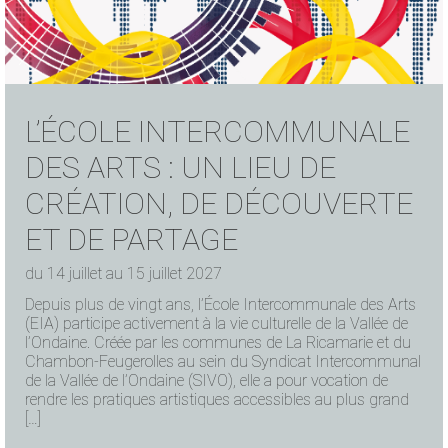
L’ÉCOLE INTERCOMMUNALE
DES ARTS : UN LIEU DE
CRÉATION, DE DÉCOUVERTE
ET DE PARTAGE
du 14 juillet au 15 juillet 2027
Depuis plus de vingt ans, l’École Intercommunale des Arts
(EIA) participe activement à la vie culturelle de la Vallée de
l’Ondaine. Créée par les communes de La Ricamarie et du
Chambon-Feugerolles au sein du Syndicat Intercommunal
de la Vallée de l’Ondaine (SIVO), elle a pour vocation de
rendre les pratiques artistiques accessibles au plus grand
[…]