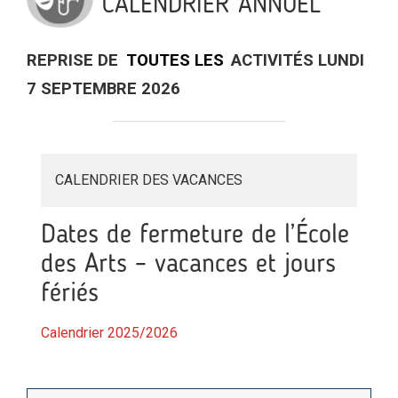
CALENDRIER ANNUEL
REPRISE DE
TOUTES LES
ACTIVITÉS LUNDI
7 SEPTEMBRE 2026
CALENDRIER DES VACANCES
Dates de fermeture de l’École
des Arts – vacances et jours
fériés
Calendrier 2025/2026