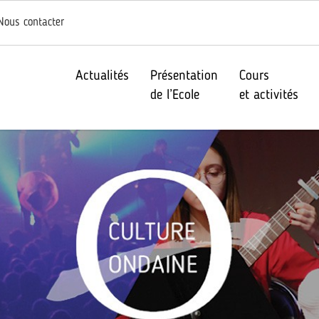
Nous contacter
Actualités
Présentation
Cours
de l’Ecole
et activités