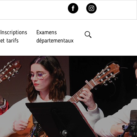
Inscriptions
Examens
et tarifs
départementaux