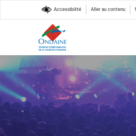
Accessibilité
Aller au contenu