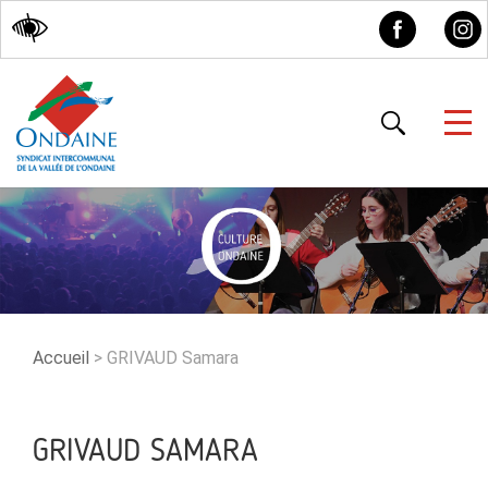
Accessibilité
Accueil
>
GRIVAUD Samara
GRIVAUD SAMARA