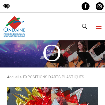
Accessibilité
Accueil
>
EXPOSITIONS D’ARTS PLASTIQUES