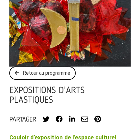
Retour au programme
EXPOSITIONS D’ARTS
PLASTIQUES
PARTAGER
Couloir d’exposition de l’espace culturel