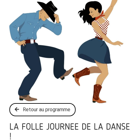
Retour au programme
LA FOLLE JOURNEE DE LA DANSE
!