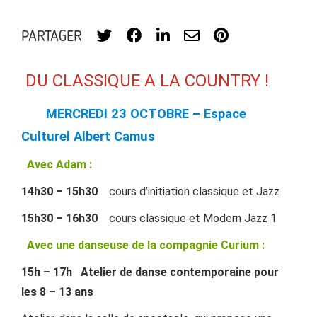
PARTAGER
DU CLASSIQUE A LA COUNTRY !
MERCREDI 23 OCTOBRE – Espace
Culturel Albert Camus
Avec Adam :
14h30 – 15h30
cours d’initiation classique et Jazz
15h30 – 16h30
cours classique et Modern Jazz 1
Avec une danseuse de la compagnie Curium :
15h – 17h Atelier de danse contemporaine pour
les 8 – 13 ans