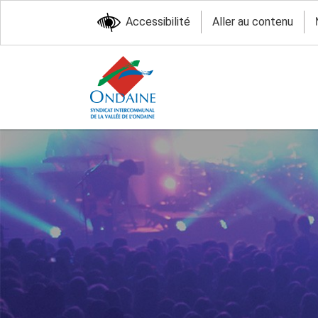
Accessibilité
Aller au contenu