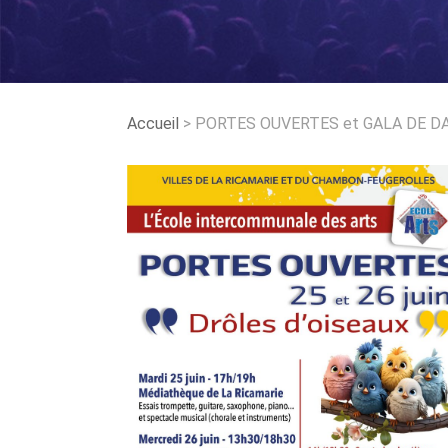
Accueil
>
PORTES OUVERTES et GALA DE D