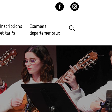
Inscriptions
Examens
et tarifs
départementaux