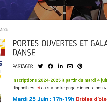
ANSE
PORTES OUVERTES ET GAL
DANSE
PARTAGER
Inscriptions 2024-2025 à partir du mardi 4 jui
disponibles
ici
ou sur notre page « inscriptions »
Mardi 25 Juin : 17h-19h
Drôles d’ois