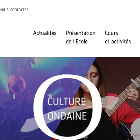
Nous contacter
Actualités
Présentation
Cours
de l’Ecole
et activités