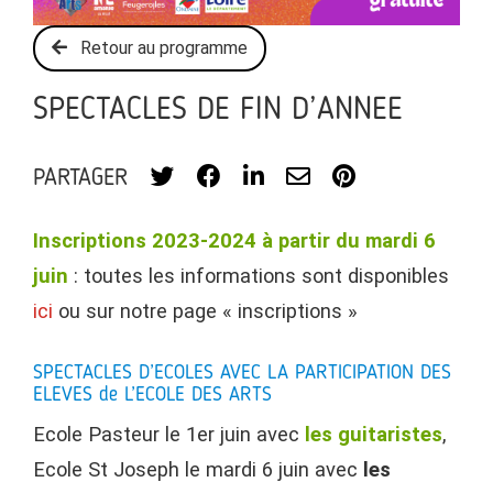
Retour au programme
SPECTACLES DE FIN D’ANNEE
PARTAGER
Inscriptions 2023-2024 à partir du mardi 6
juin
: toutes les informations sont disponibles
ici
ou sur notre page « inscriptions »
SPECTACLES D’ECOLES AVEC LA PARTICIPATION DES
ELEVES de L’ECOLE DES ARTS
Ecole Pasteur le 1er juin avec
les guitaristes
,
Ecole St Joseph le mardi 6 juin avec
les