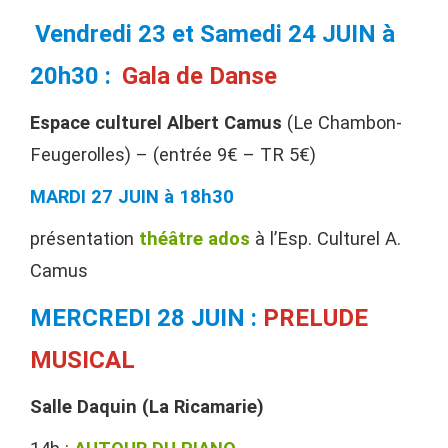
Vendredi 23 et Samedi 24 JUIN à
20h30 :
Gala de Danse
Espace culturel Albert Camus
(Le Chambon-
Feugerolles) – (entrée 9€ – TR 5€)
MARDI 27 JUIN à 18h30
présentation
théâtre ados
à l’Esp. Culturel A.
Camus
MERCREDI 28 JUIN :
PRELUDE
MUSICAL
Salle Daquin (La Ricamarie)