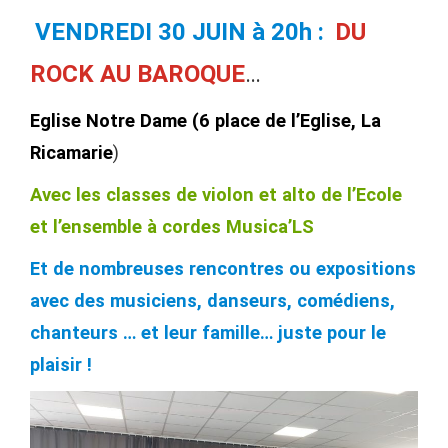
VENDREDI 30 JUIN à 20h :
DU
ROCK AU BAROQUE
…
Eglise Notre Dame (6 place de l’Eglise, La
Ricamarie
)
Avec les classes de violon et alto de l’Ecole
et l’ensemble à cordes Musica’LS
Et de nombreuses rencontres ou expositions
avec des musiciens, danseurs, comédiens,
chanteurs … et leur famille… juste pour le
plaisir !