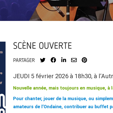
SCÈNE OUVERTE
PARTAGER
JEUDI 5 février 2026 à 18h30, à l’Aut
Nouvelle année, mais toujours en musique, à l
Pour chanter, jouer de la musique, ou simplem
amateurs de l’Ondaine, contribuer au buffet 