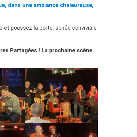
que, dans une ambiance chaleureuse,
 et poussez la porte, soirée conviviale
es Partagées ! La prochaine scène