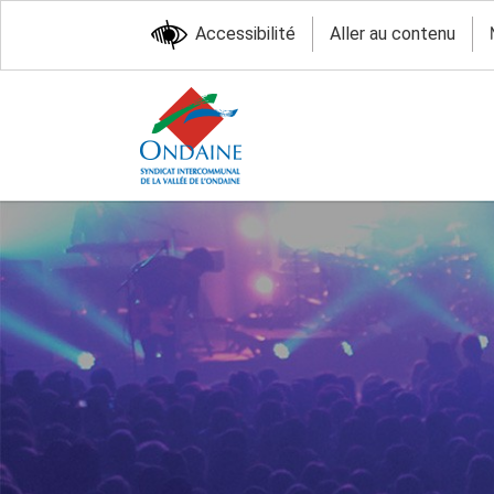
Accessibilité
Aller au contenu