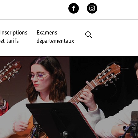
Inscriptions
Examens
et tarifs
départementaux