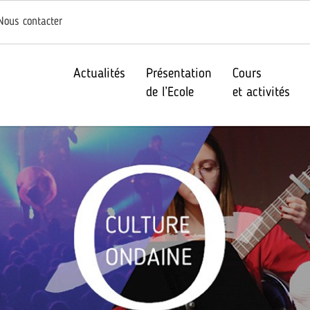
Nous contacter
Actualités
Présentation
Cours
de l’Ecole
et activités