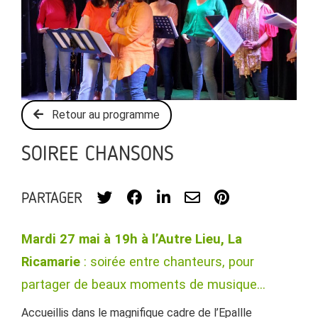
Retour au programme
SOIREE CHANSONS
PARTAGER
Mardi 27 mai à 19h à l’Autre Lieu, La
Ricamarie
: soirée entre chanteurs, pour
partager de beaux moments de musique…
Accueillis dans le magnifique cadre de l’Epallle