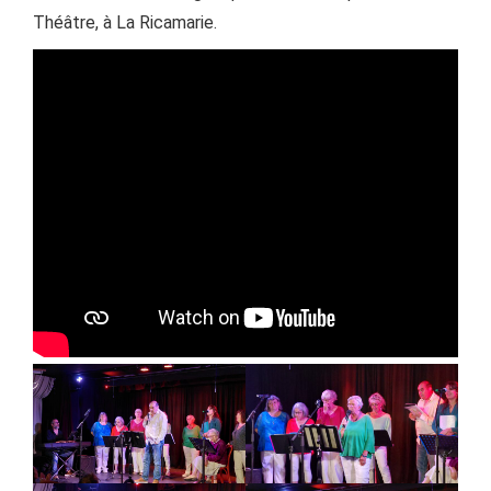
Théâtre, à La Ricamarie.