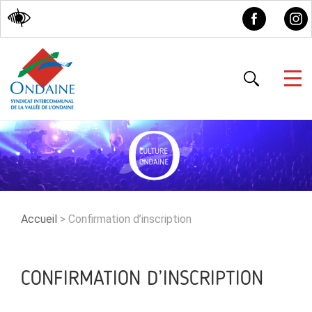
Accessibilité
Accueil
>
Confirmation d’inscription
CONFIRMATION D’INSCRIPTION